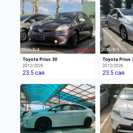
2026/8/4
2026/8/4
Toyota Prius 30
Toyota Prius 
2012/2026
2012/2026
23.5 сая
23.5 сая