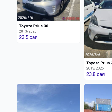
2026/8/6
Toyota Prius 30
2013/2026
23.5 сая
2026/8/6
Toyota Prius 
2013/2026
23.8 сая