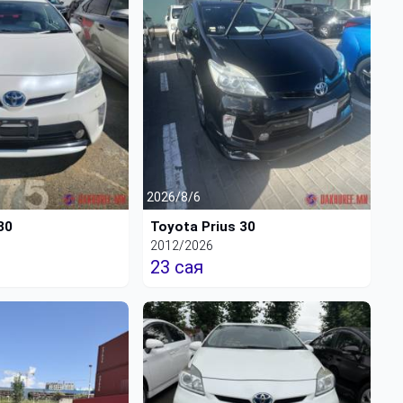
2026/8/6
30
Toyota Prius 30
2012/2026
23 сая