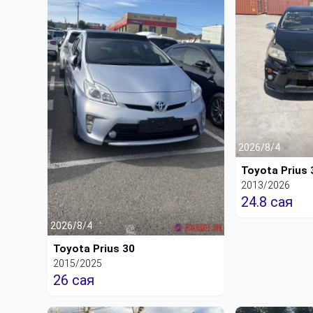
2026/8/4
Toyota Prius 
2013/2026
24.8 сая
2026/8/4
Toyota Prius 30
2015/2025
26 сая