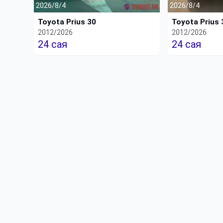
2026/8/4
2026/8/4
Toyota Prius 30
Toyota Prius 
2012/2026
2012/2026
24 сая
24 сая