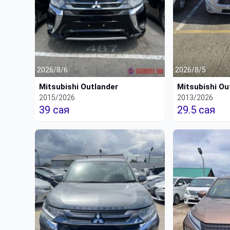
2026/8/6
2026/8/5
Mitsubishi Outlander
Mitsubishi Ou
2015/2026
2013/2026
39 сая
29.5 сая