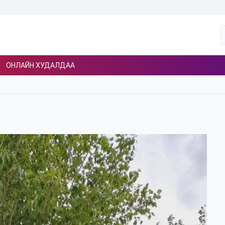
ОНЛАЙН ХУДАЛДАА