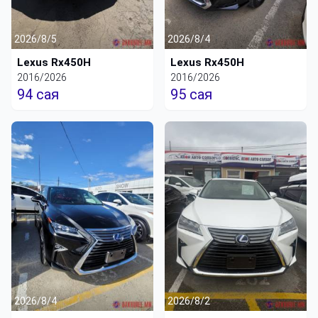
2026/8/5
2026/8/4
Lexus Rx450H
Lexus Rx450H
2016/2026
2016/2026
94 сая
95 сая
2026/8/4
2026/8/2