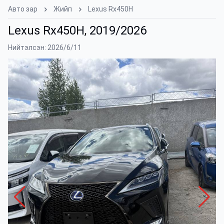
Авто зар
Жийп
Lexus Rx450H
Lexus Rx450H, 2019/2026
Нийтэлсэн: 2026/6/11