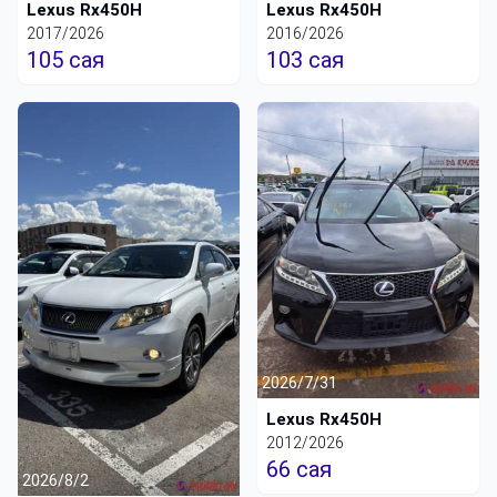
Lexus Rx450H
Lexus Rx450H
2017/2026
2016/2026
105 сая
103 сая
2026/7/31
Lexus Rx450H
2012/2026
66 сая
2026/8/2