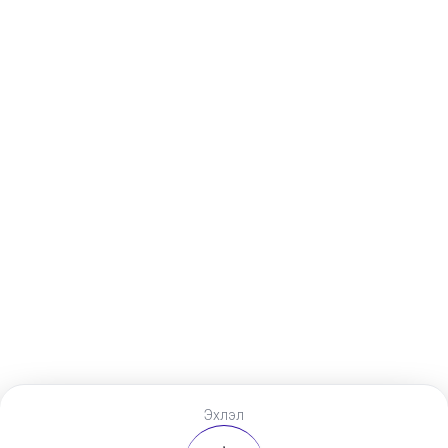
Эхлэл