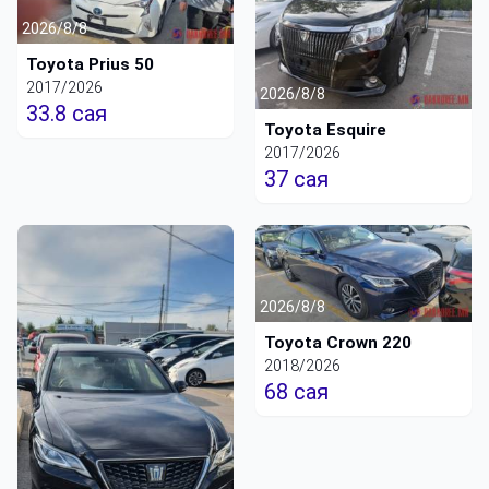
2026/8/8
Toyota Prius 50
2017/2026
2026/8/8
33.8 сая
Toyota Esquire
2017/2026
37 сая
2026/8/8
Toyota Crown 220
2018/2026
68 сая