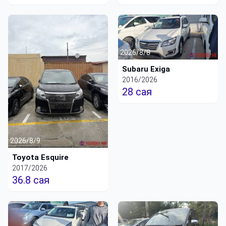
2026/8/8
Subaru Exiga
2016/2026
28 сая
2026/8/9
Toyota Esquire
2017/2026
36.8 сая