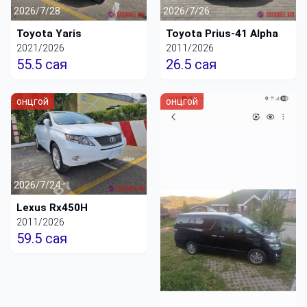
2026/7/28
2026/7/26
Toyota Yaris
Toyota Prius-41 Alpha
2021/2026
2011/2026
55.5 сая
26.5 сая
онцгой
онцгой
2026/7/24
Lexus Rx450H
2011/2026
59.5 сая