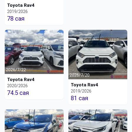
Toyota Rav4
2019/2026
78 сая
2026/7/22
2026/7/20
Toyota Rav4
Toyota Rav4
2020/2026
2019/2026
74.5 сая
81 сая