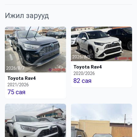
Ижил зарууд
2026/8/5
Toyota Rav4
2026/8/7
2020/2026
Toyota Rav4
82 сая
2021/2026
75 сая