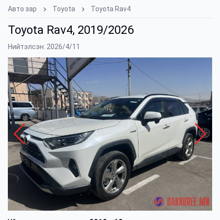
Авто зар
Toyota
Toyota Rav4
Toyota Rav4, 2019/2026
Нийтэлсэн: 2026/4/11