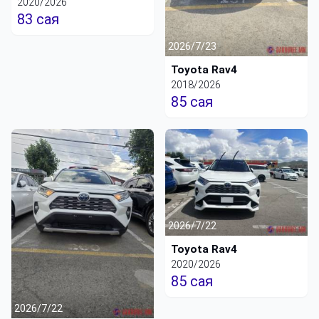
2020/2026
83 сая
2026/7/23
Toyota Rav4
2018/2026
85 сая
2026/7/22
Toyota Rav4
2020/2026
85 сая
2026/7/22