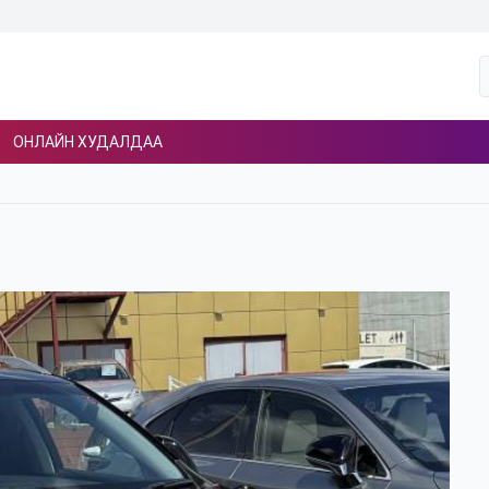
ОНЛАЙН ХУДАЛДАА