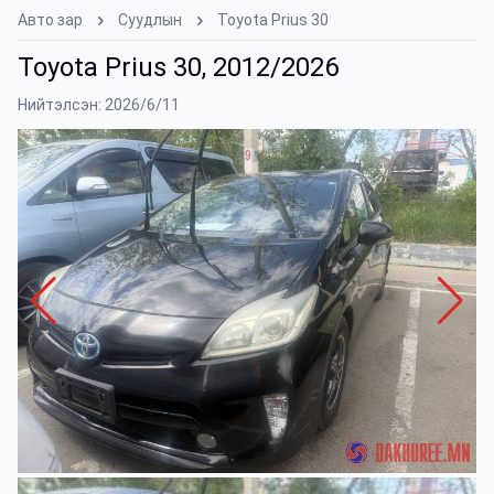
Авто зар
Суудлын
Toyota Prius 30
Toyota Prius 30, 2012/2026
Нийтэлсэн: 2026/6/11