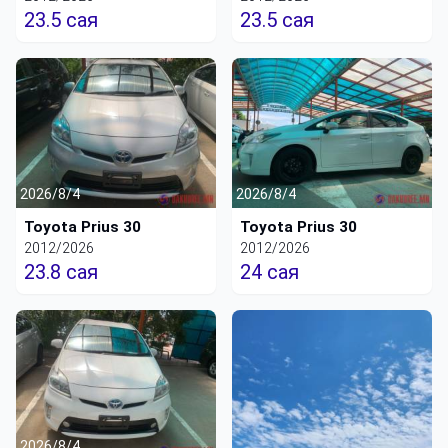
23.5 сая
23.5 сая
2026/8/4
2026/8/4
Toyota Prius 30
Toyota Prius 30
2012/2026
2012/2026
23.8 сая
24 сая
2026/8/4