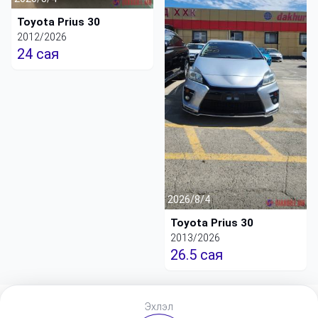
Toyota Prius 30
2012/2026
24 сая
2026/8/4
Toyota Prius 30
2013/2026
26.5 сая
Эхлэл