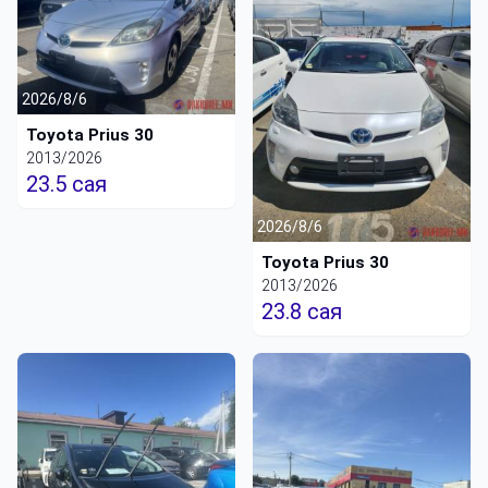
2026/8/6
Toyota Prius 30
2013/2026
23.5 сая
2026/8/6
Toyota Prius 30
2013/2026
23.8 сая