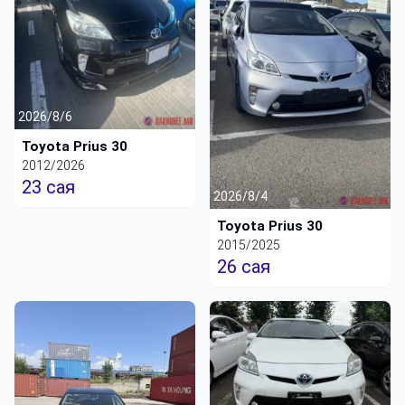
2026/8/6
Toyota Prius 30
2012/2026
23 сая
2026/8/4
Toyota Prius 30
2015/2025
26 сая