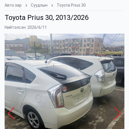
Авто зар
Суудлын
Toyota Prius 30
Toyota Prius 30, 2013/2026
Нийтэлсэн: 2026/6/11