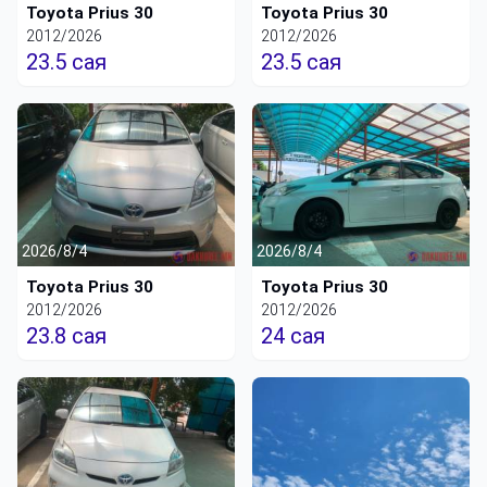
Toyota Prius 30
Toyota Prius 30
2012/2026
2012/2026
23.5 сая
23.5 сая
2026/8/4
2026/8/4
Toyota Prius 30
Toyota Prius 30
2012/2026
2012/2026
23.8 сая
24 сая