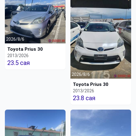
2026/8/6
Toyota Prius 30
2013/2026
23.5 сая
2026/8/6
Toyota Prius 30
2013/2026
23.8 сая