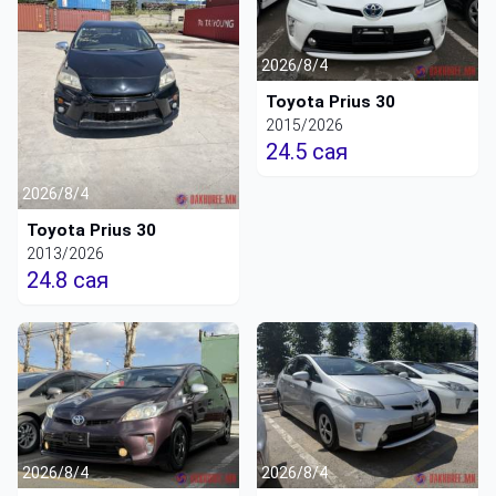
2026/8/4
Toyota Prius 30
2015/2026
24.5 сая
2026/8/4
Toyota Prius 30
2013/2026
24.8 сая
2026/8/4
2026/8/4