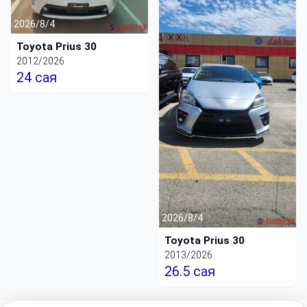
2026/8/4
Toyota Prius 30
2012/2026
24 сая
2026/8/4
Toyota Prius 30
2013/2026
26.5 сая