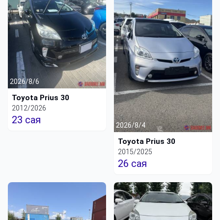
2026/8/6
Toyota Prius 30
2012/2026
23 сая
2026/8/4
Toyota Prius 30
2015/2025
26 сая