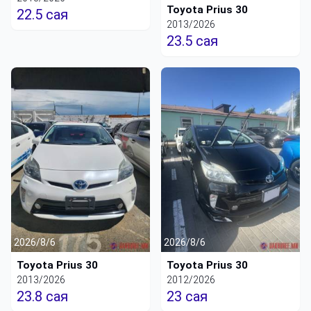
Toyota Prius 30
22.5 сая
2013/2026
23.5 сая
2026/8/6
2026/8/6
Toyota Prius 30
Toyota Prius 30
2013/2026
2012/2026
23.8 сая
23 сая