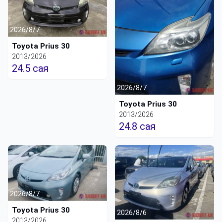
2026/8/7
Toyota Prius 30
2013/2026
24.5 сая
2026/8/7
Toyota Prius 30
2013/2026
24.8 сая
2026/8/7
Toyota Prius 30
2026/8/6
2013/2026