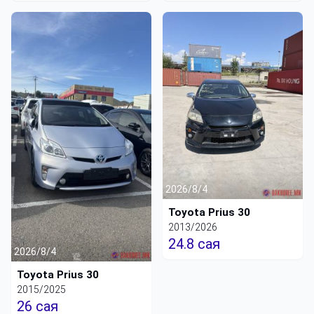
2026/8/4
Toyota Prius 30
2013/2026
24.8 сая
2026/8/4
Toyota Prius 30
2015/2025
26 сая