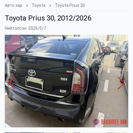
Авто зар
Toyota
Toyota Prius 30
Toyota Prius 30, 2012/2026
Нийтэлсэн: 2026/5/7