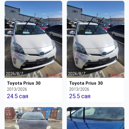
2026/8/7
2026/8/7
Toyota Prius 30
Toyota Prius 30
2013/2026
2013/2026
24.5 сая
25.5 сая