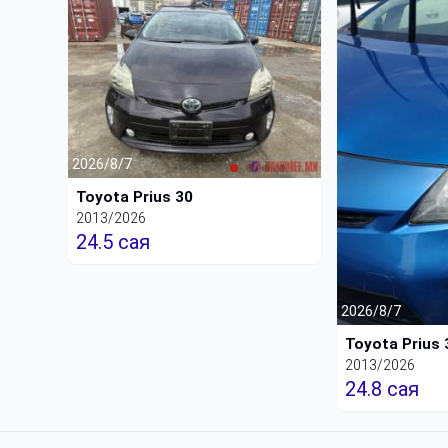
2026/8/7
Toyota Prius 30
2013/2026
24.5 сая
2026/8/7
Toyota Prius 
2013/2026
24.8 сая