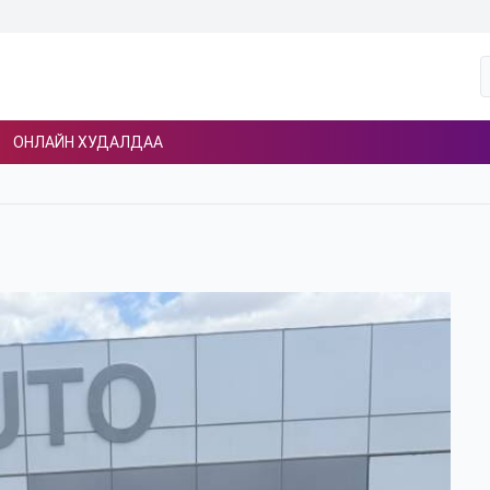
ОНЛАЙН ХУДАЛДАА