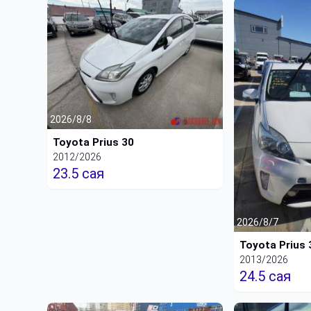
2026/8/8
Toyota Prius 30
2012/2026
23.5 сая
2026/8/7
Toyota Prius 
2013/2026
24.5 сая