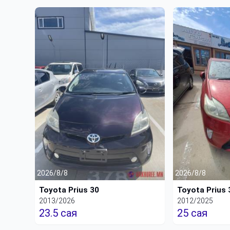
2026/8/8
2026/8/8
Toyota Prius 30
Toyota Prius 
2013/2026
2012/2025
23.5 сая
25 сая