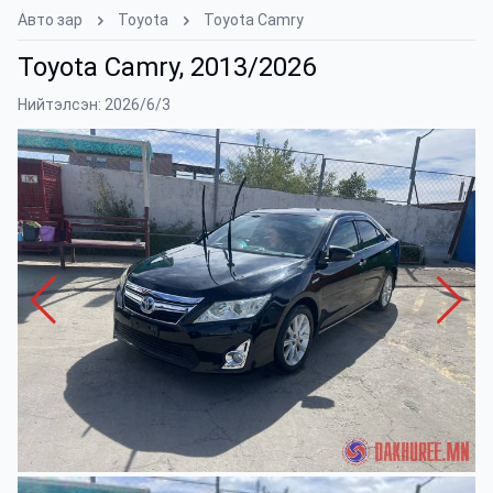
Авто зар
Toyota
Toyota Camry
Toyota Camry, 2013/2026
Нийтэлсэн: 2026/6/3