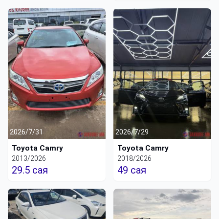
2026/7/31
2026/7/29
Toyota Camry
Toyota Camry
2013/2026
2018/2026
29.5 сая
49 сая