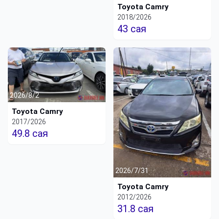
Toyota Camry
2018/2026
43 сая
2026/8/2
Toyota Camry
2017/2026
49.8 сая
2026/7/31
Toyota Camry
2012/2026
31.8 сая