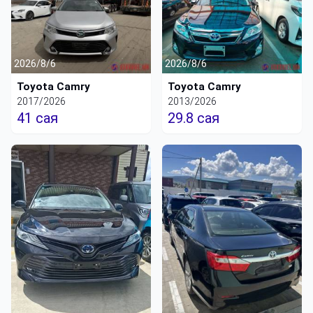
2026/8/6
2026/8/6
Toyota Camry
Toyota Camry
2017/2026
2013/2026
41 сая
29.8 сая