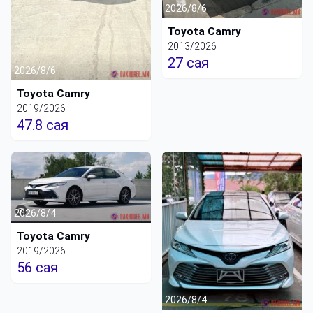
2026/8/6
Toyota Camry
2013/2026
27 сая
2026/8/6
Toyota Camry
2019/2026
47.8 сая
2026/8/4
Toyota Camry
2019/2026
56 сая
2026/8/4