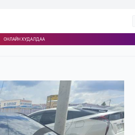
ОНЛАЙН ХУДАЛДАА