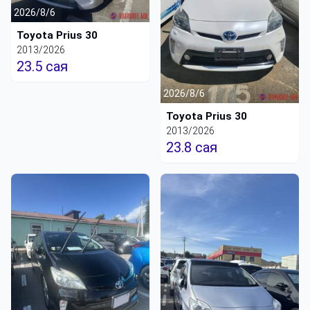
2026/8/6
Toyota Prius 30
2013/2026
23.5 сая
2026/8/6
Toyota Prius 30
2013/2026
23.8 сая