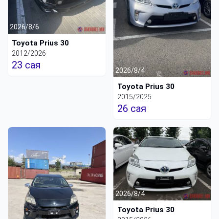
2026/8/6
Toyota Prius 30
2012/2026
23 сая
2026/8/4
Toyota Prius 30
2015/2025
26 сая
2026/8/4
Toyota Prius 30