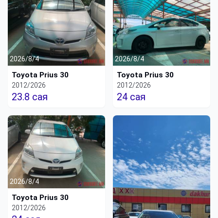
2026/8/4
2026/8/4
Toyota Prius 30
Toyota Prius 30
2012/2026
2012/2026
23.8 сая
24 сая
2026/8/4
Toyota Prius 30
2012/2026