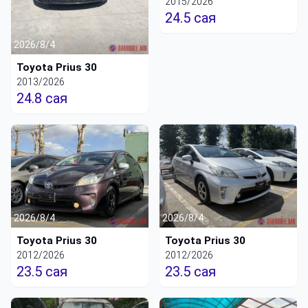
2015/2026
24.5 сая
2026/8/4
Toyota Prius 30
2013/2026
24.8 сая
2026/8/4
2026/8/4
Toyota Prius 30
Toyota Prius 30
2012/2026
2012/2026
23.5 сая
23.5 сая