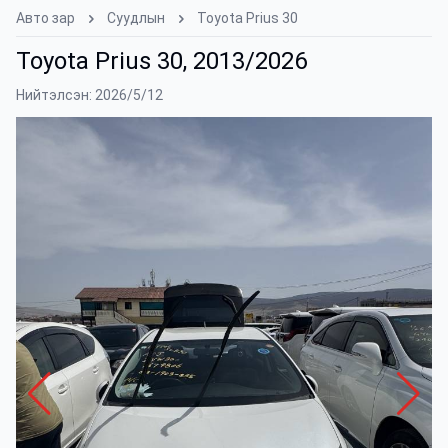
Авто зар
Суудлын
Toyota Prius 30
Toyota Prius 30, 2013/2026
Нийтэлсэн: 2026/5/12